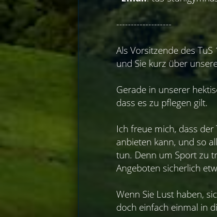
-------------------
Als Vorsitzende des TuS 
und Sie kurz über unser
Gerade in unserer hektis
dass es zu pflegen gilt.
Ich freue mich, dass der
anbieten kann, und so all
tun. Denn um Sport zu tr
Angeboten sicherlich etw
Wenn Sie Lust haben, sic
doch einfach einmal in 