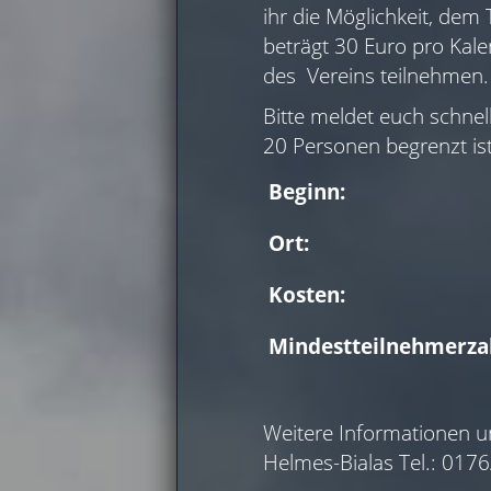
ihr die Möglichkeit, dem
beträgt 30 Euro pro Kalen
des Vereins teilnehmen.
Bitte meldet euch schnel
20 Personen begrenzt ist
Beginn:
Ort:
Kosten:
Mindestteilnehmerza
Weitere Informationen u
Helmes-Bialas Tel.: 017