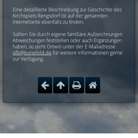
Eine detaillierte Beschreibung zur Geschichte des
Kirchspiels Rengsdorf ist auf der genannten
Internetseite ebenfalls zu finden.
Sollten Sie durch eigene familiäre Aufzeichnungen
Abweichungen feststellen oder auch Ergänzungen
haben, so steht Ortwin unter der E-Mailadresse
ofb@bonefeld.de
für weitere Informationen gerne
zur Verfügung.