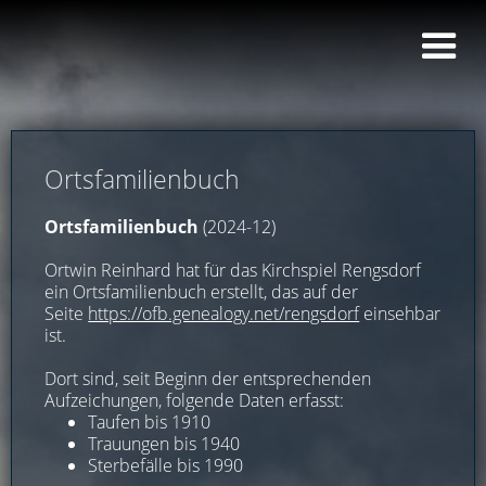
Ortsfamilienbuch
Ortsfamilienbuch
(2024-12)
Ortwin Reinhard hat für das Kirchspiel Rengsdorf
ein Ortsfamilienbuch erstellt, das auf der
Seite
https://ofb.genealogy.net/rengsdorf
einsehbar
ist.
Dort sind, seit Beginn der entsprechenden
Aufzeichungen, folgende Daten erfasst:
Taufen bis 1910
Trauungen bis 1940
Sterbefälle bis 1990