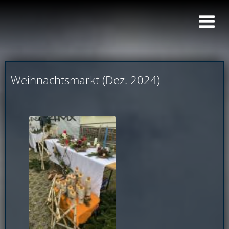
Weihnachtsmarkt (Dez. 2024)